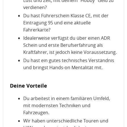
Lust und Zeit, mit deinem "Hobby" Geld zu
verdienen?
Du hast Führerschein Klasse CE, mit der
Eintragung 95 und eine aktuelle
Fahrerkarte?
Idealerweise verfügst du über einen ADR
Schein und erste Berufserfahrung als
Kraftfahrer, ist jedoch keine Voraussetzung.
Du hast ein gutes technisches Verständnis
und bringst Hands-on Mentalität mit.
Deine Vorteile
Du arbeitest in einem familiären Umfeld,
mit modernsten Techniken und
Fahrzeugen.
Wir haben unterschiedliche Touren und