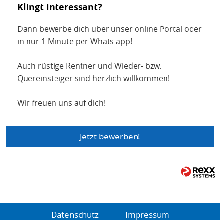
Klingt interessant?
Dann bewerbe dich über unser online Portal oder
in nur 1 Minute per Whats app!
Auch rüstige Rentner und Wieder- bzw.
Quereinsteiger sind herzlich willkommen!
Wir freuen uns auf dich!
Jetzt bewerben!
Datenschutz
Impressum