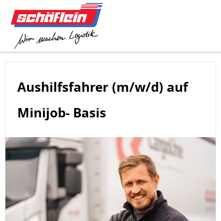
Aushilfsfahrer (m/w/d) auf
Minijob- Basis