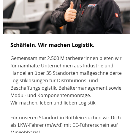
Schäflein. Wir machen Logistik.
Gemeinsam mit 2.500 MitarbeiterInnen bieten wir
für namhafte Unternehmen aus Industrie und
Handel an über 35 Standorten maßgeschneiderte
Logistiklösungen für Distributions- und
Beschaffungslogistik, Behältermanagement sowie
Modul- und Komponentenmontage.
Wir machen, leben und lieben Logistik.
Für unseren Standort in Röthlein suchen wir Dich
als LKW-Fahrer (m/w/d) mit CE-Führerschein auf
Minijobbasis!