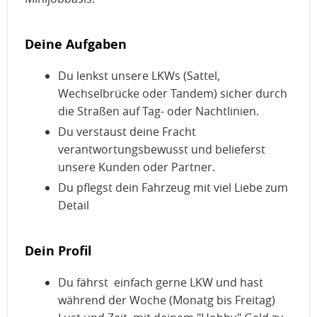
Deine Aufgaben
Du lenkst unsere LKWs (Sattel,
Wechselbrücke oder Tandem) sicher durch
die Straßen auf Tag- oder Nachtlinien.
Du verstaust deine Fracht
verantwortungsbewusst und belieferst
unsere Kunden oder Partner.
Du pflegst dein Fahrzeug mit viel Liebe zum
Detail
Dein Profil
Du fährst einfach gerne LKW und hast
während der Woche (Monatg bis Freitag)