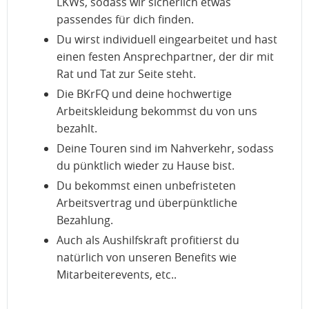
LKWs, sodass wir sicherlich etwas
passendes für dich finden.
Du wirst individuell eingearbeitet und hast
einen festen Ansprechpartner, der dir mit
Rat und Tat zur Seite steht.
Die BKrFQ und deine hochwertige
Arbeitskleidung bekommst du von uns
bezahlt.
Deine Touren sind im Nahverkehr, sodass
du pünktlich wieder zu Hause bist.
Du bekommst einen unbefristeten
Arbeitsvertrag und überpünktliche
Bezahlung.
Auch als Aushilfskraft profitierst du
natürlich von unseren Benefits wie
Mitarbeiterevents, etc..